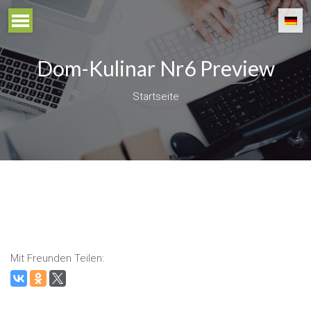
Dom-Kulinar Nr6 Preview
Startseite
Mit Freunden Teilen: