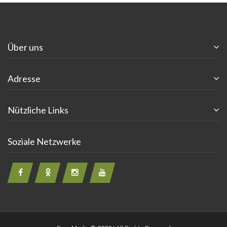
Über uns
Adresse
Nützliche Links
Soziale Netzwerke