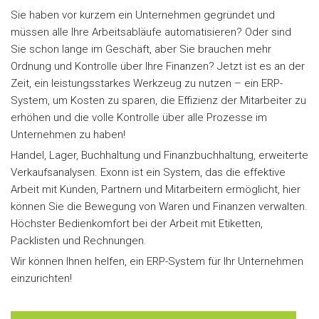
Sie haben vor kurzem ein Unternehmen gegründet und
müssen alle Ihre Arbeitsabläufe automatisieren? Oder sind
Sie schon lange im Geschäft, aber Sie brauchen mehr
Ordnung und Kontrolle über Ihre Finanzen? Jetzt ist es an der
Zeit, ein leistungsstarkes Werkzeug zu nutzen – ein ERP-
System, um Kosten zu sparen, die Effizienz der Mitarbeiter zu
erhöhen und die volle Kontrolle über alle Prozesse im
Unternehmen zu haben!
Handel, Lager, Buchhaltung und Finanzbuchhaltung, erweiterte
Verkaufsanalysen. Exonn ist ein System, das die effektive
Arbeit mit Kunden, Partnern und Mitarbeitern ermöglicht, hier
können Sie die Bewegung von Waren und Finanzen verwalten.
Höchster Bedienkomfort bei der Arbeit mit Etiketten,
Packlisten und Rechnungen.
Wir können Ihnen helfen, ein ERP-System für Ihr Unternehmen
einzurichten!