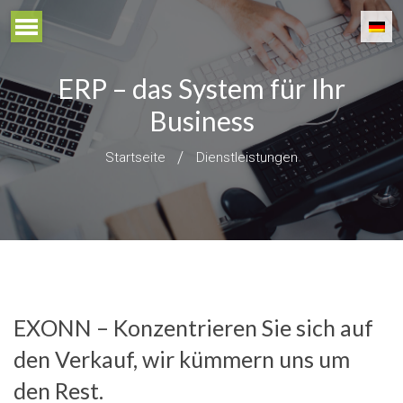
ERP – das System für Ihr
Business
Startseite
Dienstleistungen
EXONN – Konzentrieren Sie sich auf
den Verkauf, wir kümmern uns um
den Rest.