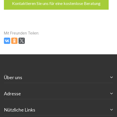
Kontaktieren Sie uns für eine kostenlose Beratung
Mit Freunden Teilen:
Über uns
Adresse
Nützliche Links