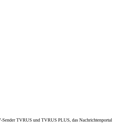
iche TV-Sender TVRUS und TVRUS PLUS, das Nachrichtenportal