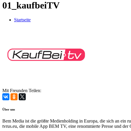
01_kaufbeiTV
Startseite
Mit Freunden Teilen:
Über uns
Bem Media ist die größte Medienholding in Europa, die sich an ein
tvrus.eu, die mobile App BEM TV, eine renommierte Presse und der 