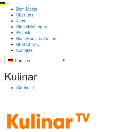
Bem Media
Über uns
Jobs
Dienstleistungen
Projekte
Bem-Media in Zahlen
BEM Charity
Kontakte
Deutsch
Kulinar
Startseite