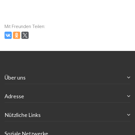
Mit Freunden Teilen:
Über uns
Adresse
Nützliche Links
Soziale Netzwerke