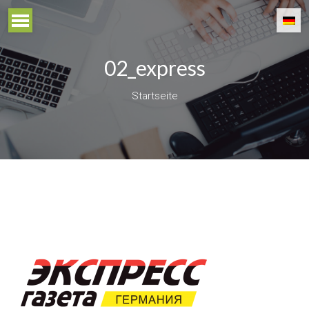
02_express
Startseite