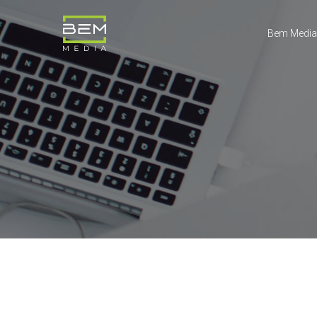
Bem Media