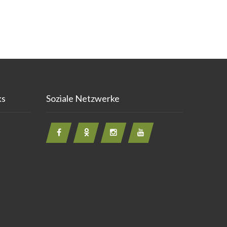
ks
Soziale Netzwerke