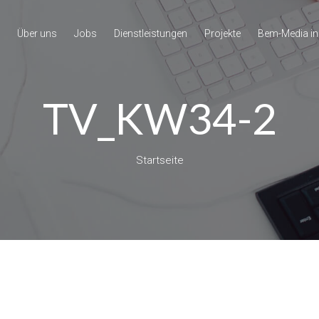
Über uns
Jobs
Dienstleistungen
Projekte
Bem-Media in
TV_KW34-2
Startseite